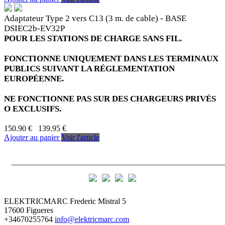
Adaptateur Type 2 vers C13 (3 m. de cable) - BASE
DSIEC2b-EV32P
POUR LES STATIONS DE CHARGE SANS FIL.
FONCTIONNE UNIQUEMENT DANS LES TERMINAUX
PUBLICS SUIVANT LA RÉGLEMENTATION
EUROPÉENNE.
NE FONCTIONNE PAS SUR DES CHARGEURS PRIVÉS
O EXCLUSIFS.
150.90 €
139.95 €
Ajouter au panier
Voir l'article
_____________________________________________________
ELEKTRICMARC
Frederic Mistral 5
17600 Figueres
+34670255764
info@elektricmarc.com