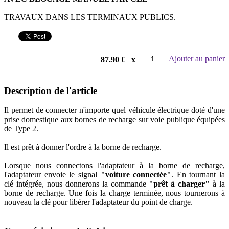
TRAVAUX DANS LES TERMINAUX PUBLICS.
Ajouter au panier
x
87.90 €
Description de l'article
Il permet de connecter n'importe quel véhicule électrique doté d'une
prise domestique aux bornes de recharge sur voie publique équipées
de Type 2.
Il est prêt à donner l'ordre à la borne de recharge.
Lorsque nous connectons l'adaptateur à la borne de recharge,
l'adaptateur envoie le signal
"voiture connectée"
. En tournant la
clé intégrée, nous donnerons la commande
"prêt à charger"
à la
borne de recharge. Une fois la charge terminée, nous tournerons à
nouveau la clé pour libérer l'adaptateur du point de charge.