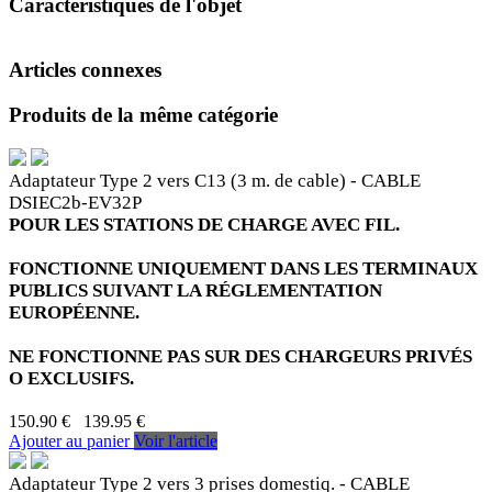
Caractéristiques de l'objet
Articles connexes
Produits de la même catégorie
Adaptateur Type 2 vers C13 (3 m. de cable) - CABLE
DSIEC2b-EV32P
POUR LES STATIONS DE CHARGE AVEC FIL.
FONCTIONNE UNIQUEMENT DANS LES TERMINAUX
PUBLICS SUIVANT LA RÉGLEMENTATION
EUROPÉENNE.
NE FONCTIONNE PAS SUR DES CHARGEURS PRIVÉS
O EXCLUSIFS.
150.90 €
139.95 €
Ajouter au panier
Voir l'article
Adaptateur Type 2 vers 3 prises domestiq. - CABLE