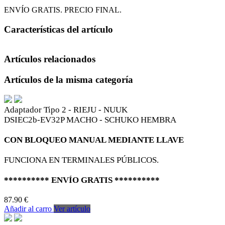
ENVÍO GRATIS. PRECIO FINAL.
Características del artículo
Artículos relacionados
Artículos de la misma categoría
Adaptador Tipo 2 - RIEJU - NUUK
DSIEC2b-EV32P MACHO - SCHUKO HEMBRA
CON BLOQUEO MANUAL MEDIANTE LLAVE
FUNCIONA EN TERMINALES PÚBLICOS.
********** ENVÍO GRATIS **********
87.90 €
Añadir al carro
Ver artículo