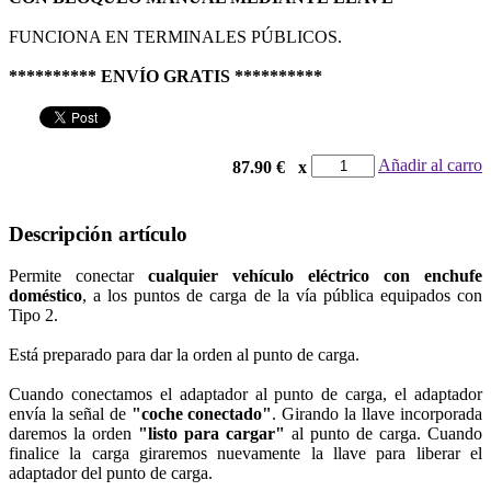
FUNCIONA EN TERMINALES PÚBLICOS.
********** ENVÍO GRATIS **********
Añadir al carro
x
87.90 €
Descripción artículo
Permite conectar
cualquier vehículo eléctrico con enchufe
doméstico
, a los puntos de carga de la vía pública equipados con
Tipo 2.
Está preparado para dar la orden al punto de carga.
Cuando conectamos el adaptador al punto de carga, el adaptador
envía la señal de
"coche conectado"
. Girando la llave incorporada
daremos la orden
"listo para cargar"
al punto de carga. Cuando
finalice la carga giraremos nuevamente la llave para liberar el
adaptador del punto de carga.